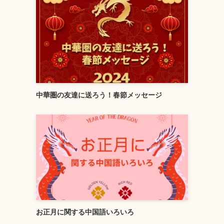
中華圏の友達に送ろう！春節メッセージ
お正月に関する中国語いろいろ