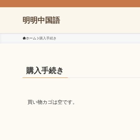
明明中国語
ホーム
購入手続き
購入手続き
買い物カゴは空です。