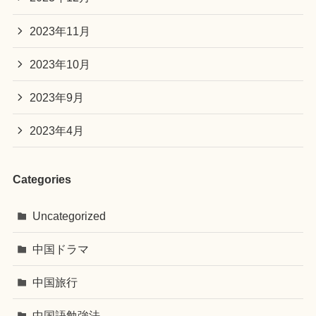
2023年11月
2023年10月
2023年9月
2023年4月
Categories
Uncategorized
中国ドラマ
中国旅行
中国語勉強法