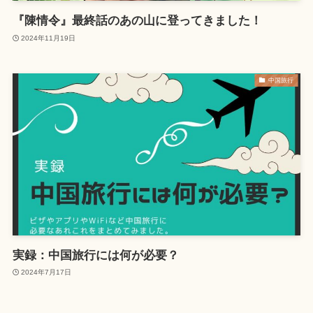
『陳情令』最終話のあの山に登ってきました！
2024年11月19日
中国旅行
実録：中国旅行には何が必要？
2024年7月17日