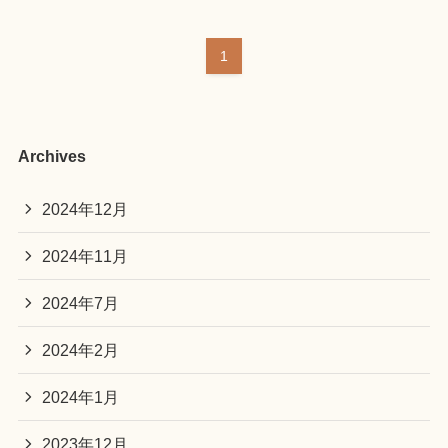
1
Archives
2024年12月
2024年11月
2024年7月
2024年2月
2024年1月
2023年12月