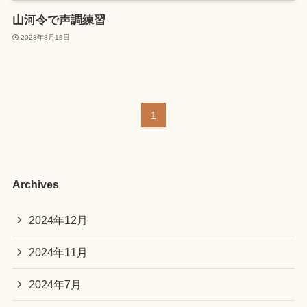
山河令で声調練習
2023年8月18日
1
Archives
2024年12月
2024年11月
2024年7月