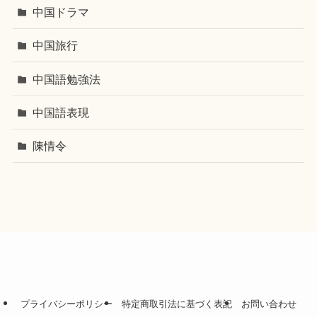
中国ドラマ
中国旅行
中国語勉強法
中国語表現
陳情令
プライバシーポリシー
特定商取引法に基づく表記
お問い合わせ