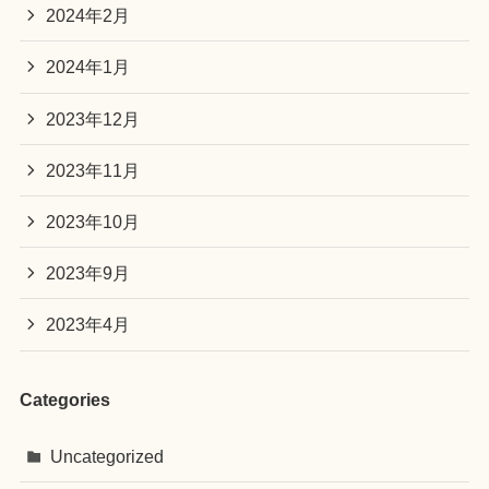
2024年2月
2024年1月
2023年12月
2023年11月
2023年10月
2023年9月
2023年4月
Categories
Uncategorized