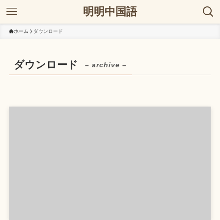
明明中国語
ホーム
ダウンロード
ダウンロード
– archive –