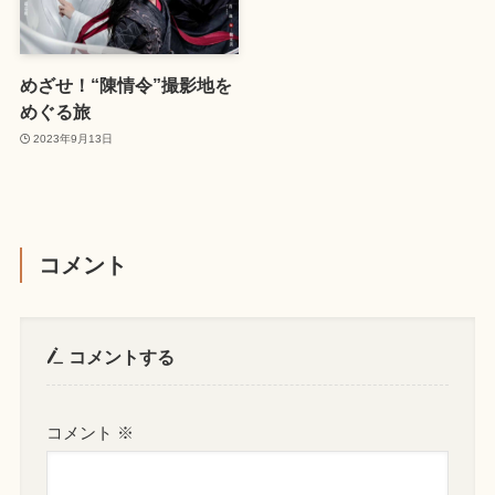
めざせ！“陳情令”撮影地を
めぐる旅
2023年9月13日
コメント
コメントする
コメント
※