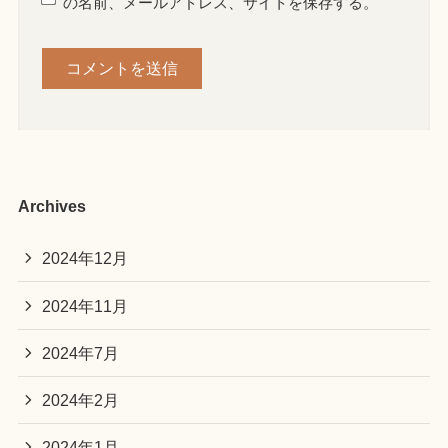
の名前、メールアドレス、サイトを保存する。
Archives
2024年12月
2024年11月
2024年7月
2024年2月
2024年1月