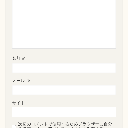
名前
※
メール
※
サイト
次回のコメントで使用するためブラウザーに自分