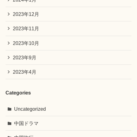
2023年12月
2023年11月
2023年10月
2023年9月
2023年4月
Categories
Uncategorized
中国ドラマ