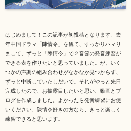
はじめまして！この記事が初投稿となります。去
年中国ドラマ「陳情令」を観て、すっかりハマり
まして、ずっと「陳情令」で２音節の発音練習が
できる表を作りたいと思っていました。が、いく
つかの声調の組み合わせがなかなか見つからず、
ずっと中断していたしだいで。それがやっと先日
完成したので、お披露目したいと思い、動画とブ
ログを作成しました。よかったら発音練習にお使
いください。陳情令好きの方なら、きっと楽しく
練習できると思います。